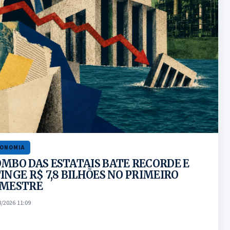
CONOMIA
MBO DAS ESTATAIS BATE RECORDE E
INGE R$ 7,8 BILHÕES NO PRIMEIRO
EMESTRE
8/2026 11:09