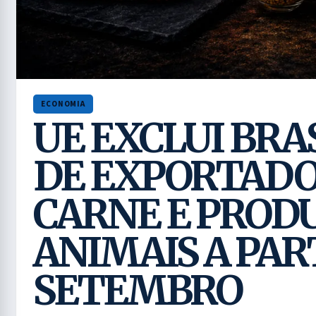
ECONOMIA
UE EXCLUI BRAS
DE EXPORTADO
CARNE E PROD
ANIMAIS A PART
SETEMBRO