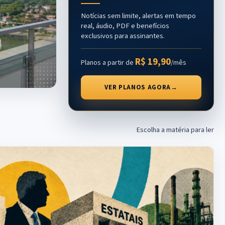
Notícias sem limite, alertas em tempo
real, áudio, PDF e benefícios
exclusivos para assinantes.
R$ 19,90
Planos a partir de
/mês
VER PLANOS AGORA
→
Escolha a matéria para ler