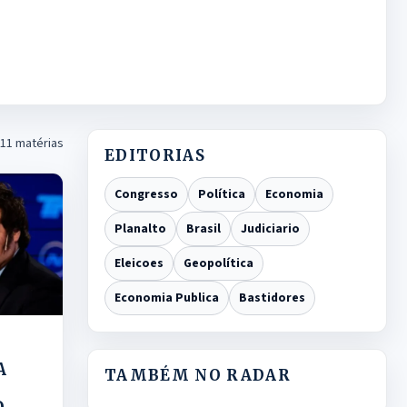
11 matérias
EDITORIAS
Congresso
Política
Economia
Planalto
Brasil
Judiciario
Eleicoes
Geopolítica
Economia Publica
Bastidores
A
TAMBÉM NO RADAR