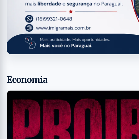
Economia