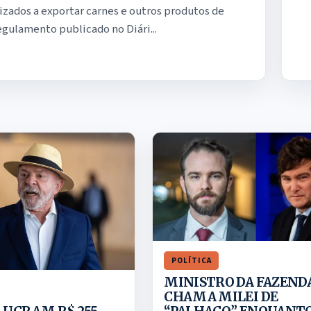
rizados a exportar carnes e outros produtos de
gulamento publicado no Diári...
POLÍTICA
MINISTRO DA FAZEND
CHAMA MILEI DE