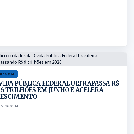
CONOMIA
VIDA PÚBLICA FEDERAL ULTRAPASSA R$
26 TRILHÕES EM JUNHO E ACELERA
RESCIMENTO
7/2026 09:14