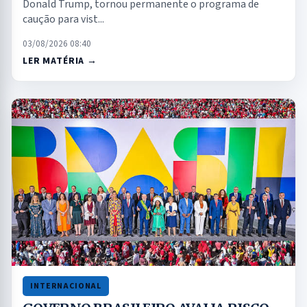
Donald Trump, tornou permanente o programa de
caução para vist...
03/08/2026 08:40
LER MATÉRIA →
INTERNACIONAL