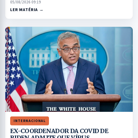
05/08/2026 09:19
LER MATÉRIA →
INTERNACIONAL
EX-COORDENADOR DA COVID DE
BIDEN ADMITE QUE VÍRUS