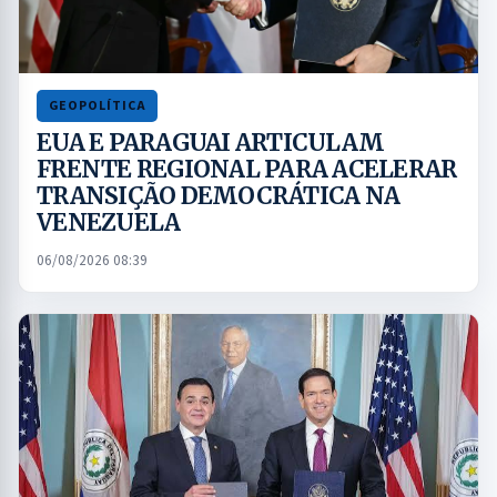
GEOPOLÍTICA
EUA E PARAGUAI ARTICULAM
FRENTE REGIONAL PARA ACELERAR
TRANSIÇÃO DEMOCRÁTICA NA
VENEZUELA
06/08/2026 08:39