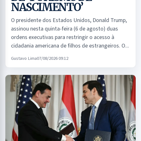
NASCIMENTO’
O presidente dos Estados Unidos, Donald Trump,
assinou nesta quinta-feira (6 de agosto) duas
ordens executivas para restringir o acesso à
cidadania americana de filhos de estrangeiros. O...
Gustavo Lima
07/08/2026 09:12