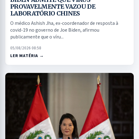
PROVAVELMENTE VAZOU DE
LABORATÓRIO CHINES
O médico Ashish Jha, ex-coordenador de resposta à
covid-19 no governo de Joe Biden, afirmou
publicamente que o víru...
05/08/2026 08:58
LER MATÉRIA →