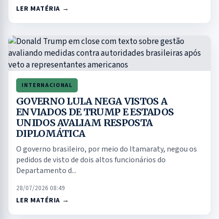
LER MATÉRIA →
INTERNACIONAL
GOVERNO LULA NEGA VISTOS A
ENVIADOS DE TRUMP E ESTADOS
UNIDOS AVALIAM RESPOSTA
DIPLOMÁTICA
O governo brasileiro, por meio do Itamaraty, negou os
pedidos de visto de dois altos funcionários do
Departamento d...
28/07/2026 08:49
LER MATÉRIA →