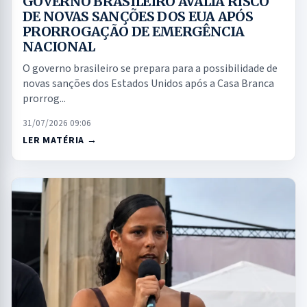
GOVERNO BRASILEIRO AVALIA RISCO
DE NOVAS SANÇÕES DOS EUA APÓS
PRORROGAÇÃO DE EMERGÊNCIA
NACIONAL
O governo brasileiro se prepara para a possibilidade de
novas sanções dos Estados Unidos após a Casa Branca
prorrog...
31/07/2026 09:06
LER MATÉRIA →