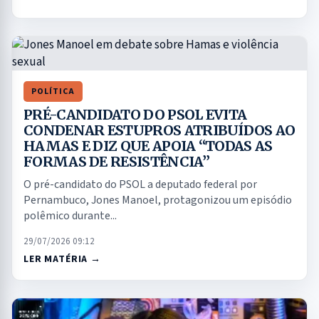
POLÍTICA
PRÉ-CANDIDATO DO PSOL EVITA
CONDENAR ESTUPROS ATRIBUÍDOS AO
HAMAS E DIZ QUE APOIA “TODAS AS
FORMAS DE RESISTÊNCIA”
O pré-candidato do PSOL a deputado federal por
Pernambuco, Jones Manoel, protagonizou um episódio
polêmico durante...
29/07/2026 09:12
LER MATÉRIA →