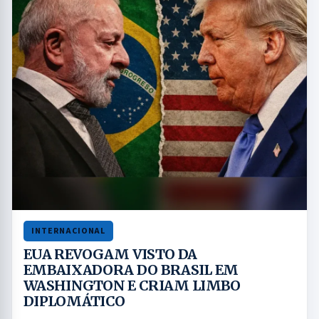
INTERNACIONAL
EUA REVOGAM VISTO DA
EMBAIXADORA DO BRASIL EM
WASHINGTON E CRIAM LIMBO
DIPLOMÁTICO