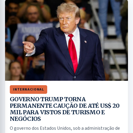
INTERNACIONAL
GOVERNO TRUMP TORNA
PERMANENTE CAUÇÃO DE ATÉ US$ 20
MIL PARA VISTOS DE TURISMO E
NEGÓCIOS
O governo dos Estados Unidos, sob a administração de