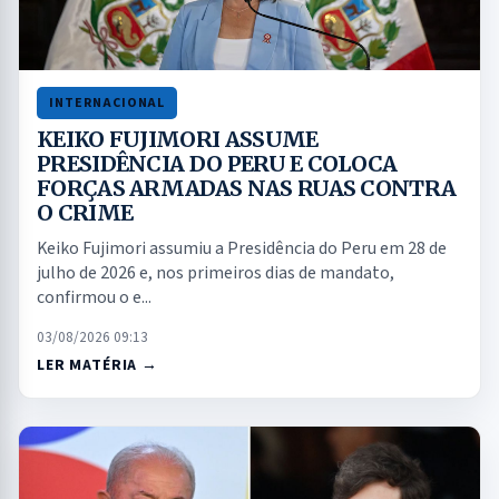
INTERNACIONAL
KEIKO FUJIMORI ASSUME
PRESIDÊNCIA DO PERU E COLOCA
FORÇAS ARMADAS NAS RUAS CONTRA
O CRIME
Keiko Fujimori assumiu a Presidência do Peru em 28 de
julho de 2026 e, nos primeiros dias de mandato,
confirmou o e...
03/08/2026 09:13
LER MATÉRIA →