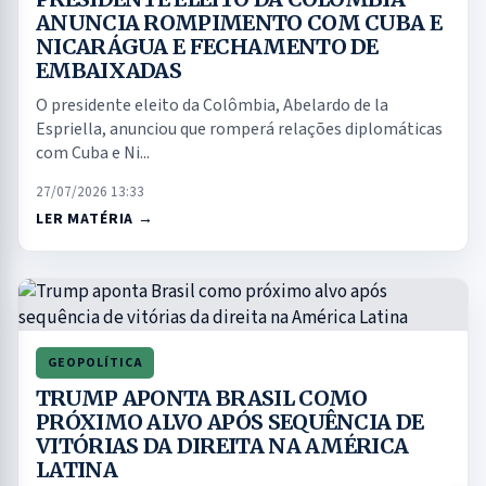
ANUNCIA ROMPIMENTO COM CUBA E
NICARÁGUA E FECHAMENTO DE
EMBAIXADAS
O presidente eleito da Colômbia, Abelardo de la
Espriella, anunciou que romperá relações diplomáticas
com Cuba e Ni...
27/07/2026 13:33
LER MATÉRIA →
GEOPOLÍTICA
TRUMP APONTA BRASIL COMO
PRÓXIMO ALVO APÓS SEQUÊNCIA DE
VITÓRIAS DA DIREITA NA AMÉRICA
LATINA