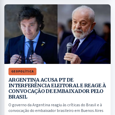
GEOPOLÍTICA
ARGENTINA ACUSA PT DE
INTERFERÊNCIA ELEITORAL E REAGE À
CONVOCAÇÃO DE EMBAIXADOR PELO
BRASIL
O governo da Argentina reagiu às críticas do Brasil e à
convocação do embaixador brasileiro em Buenos Aires